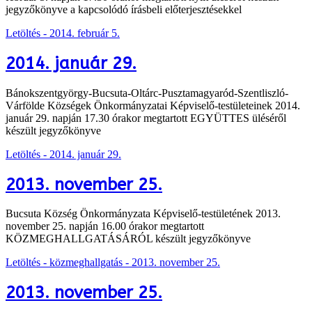
jegyzőkönyve a kapcsolódó írásbeli előterjesztésekkel
Letöltés - 2014. február 5.
2014. január 29.
Bánokszentgyörgy-Bucsuta-Oltárc-Pusztamagyaród-Szentliszló-
Várfölde Községek Önkormányzatai Képviselő-testületeinek 2014.
január 29. napján 17.30 órakor megtartott EGYÜTTES üléséről
készült jegyzőkönyve
Letöltés - 2014. január 29.
2013. november 25.
Bucsuta Község Önkormányzata Képviselő-testületének 2013.
november 25. napján 16.00 órakor megtartott
KÖZMEGHALLGATÁSÁRÓL készült jegyzőkönyve
Letöltés - közmeghallgatás - 2013. november 25.
2013. november 25.